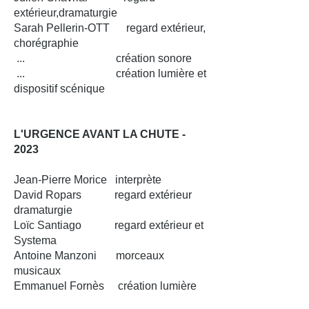
extérieur,dramaturgie
Sarah Pellerin-OTT regard extérieur,
chorégraphie
... création sonore
... création lumière et
dispositif scénique
L'URGENCE AVANT LA CHUTE -
2023
Jean-Pierre Morice interprète
David Ropars regard extérieur
dramaturgie
Loïc Santiago regard extérieur et
Systema
Antoine Manzoni morceaux
musicaux
Emmanuel Fornès création lumière