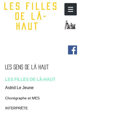
les filles
de là-
haut
Les Gens de là Haut
LES FILLES DE LÀ-HAUT
Astrid Le Jeune
Chorégraphe et MES
INTERPRÈTE