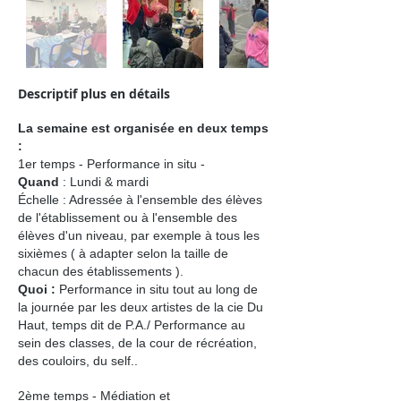
Descriptif plus en détails
La semaine est organisée en deux temps
:
1er temps - Performance in situ -
Quand
: Lundi & mardi
Échelle : Adressée à l'ensemble des élèves
de l'établissement ou à l'ensemble des
élèves d'un niveau, par exemple à tous les
sixièmes ( à adapter selon la taille de
chacun des établissements ).
Quoi :
Performance in situ tout au long de
la journée par les deux artistes de la cie Du
Haut, temps dit de P.A./ Performance au
sein des classes, de la cour de récréation,
des couloirs, du self..
2ème temps - Médiation et