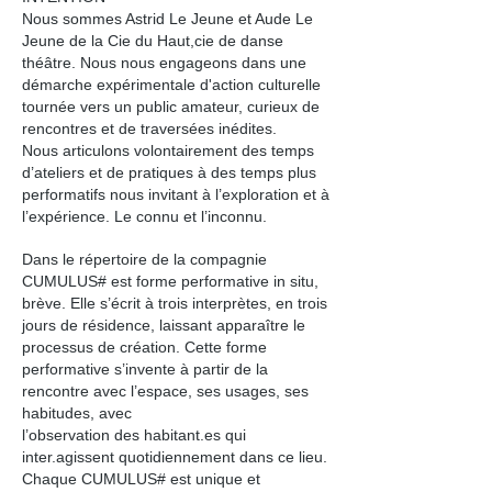
Nous sommes Astrid Le Jeune et Aude Le
Jeune de la Cie du Haut,cie de danse
théâtre. Nous nous engageons dans une
démarche expérimentale d'action culturelle
tournée vers un public amateur, curieux de
rencontres et de traversées inédites.
Nous articulons volontairement des temps
d’ateliers et de pratiques à des temps plus
performatifs nous invitant à l’exploration et à
l’expérience. Le connu et l’inconnu.
Dans le répertoire de la compagnie
CUMULUS# est forme performative in situ,
brève. Elle s’écrit à trois interprètes, en trois
jours de résidence, laissant apparaître le
processus de création. Cette forme
performative s’invente à partir de la
rencontre avec l’espace, ses usages, ses
habitudes, avec
l’observation des habitant.es qui
inter.agissent quotidiennement dans ce lieu.
Chaque CUMULUS# est unique et