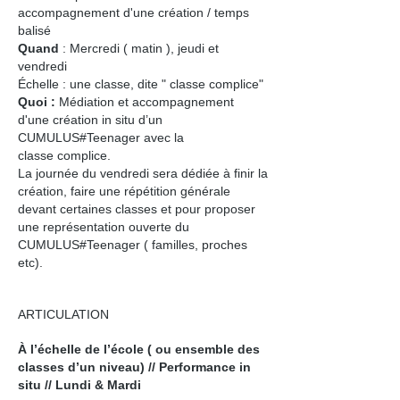
accompagnement d'une création / temps
balisé
Quand
: Mercredi ( matin ), jeudi et
vendredi
Échelle : une classe, dite " classe complice"
Quoi :
Médiation et accompagnement
d'une création in situ d’un
CUMULUS#Teenager avec la
classe complice.
La journée du vendredi sera dédiée à finir la
création, faire une répétition générale
devant certaines classes et pour proposer
une représentation ouverte du
CUMULUS#Teenager ( familles, proches
etc).
ARTICULATION
À l’échelle de l’école ( ou ensemble des
classes d’un niveau) // Performance in
situ // Lundi & Mardi