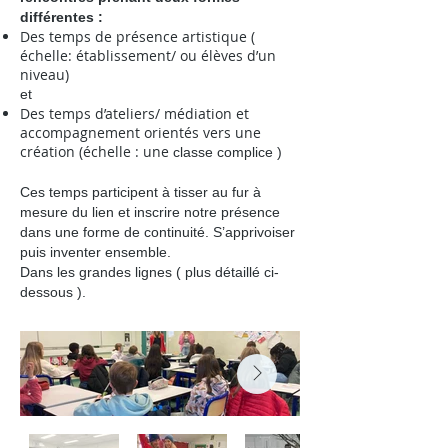
différentes :
Des temps de présence artistique (
échelle: établissement/ ou élèves d’un
niveau)
et
Des temps d’ateliers/ médiation et
accompagnement orientés vers une
création (échelle : une
classe complice )
Ces temps participent à tisser au fur à
mesure du lien et inscrire notre présence
dans une forme de continuité. S’apprivoiser
puis inventer ensemble.
Dans les grandes lignes ( plus détaillé ci-
dessous ).