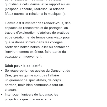
quotidien à celui dansé, et le rapport au jeu
(l’espace, l’écoute, l’adresse, la relation
à/aux autres, la relation à la musique...).
L‘envie est d’inventer des rendez-vous, des
espaces de rencontres et de partages, au
travers d’exploration, d’ateliers de pratique
et de création, et de temps conviviaux pour
que la danse s’invite dans les collèges.
Sortir des boites noires, aller au contact de
l’environnement extérieur, faire partie du
paysage en mouvement.
Désir pour le collectif :
Se réapproprier les gestes du Danser et du
Dire, gestes qui ne sont pas l’affaire
uniquement de spécialistes, de corps
normés, mais bien communs à tout-un-
chacun.
$
Interroger l’univers de la danse, les
projections que chacun.e. en a.