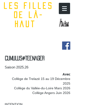
les filles
de là-
haut
CUMULUS#TEENAGER
Saison 2025.26
Avec
Collège de Trelazé 15 au 19 Décembre
2025
Collège du Vallée-du-Loire Mars 2026
Collège Angers Juin 2026
INTENTION