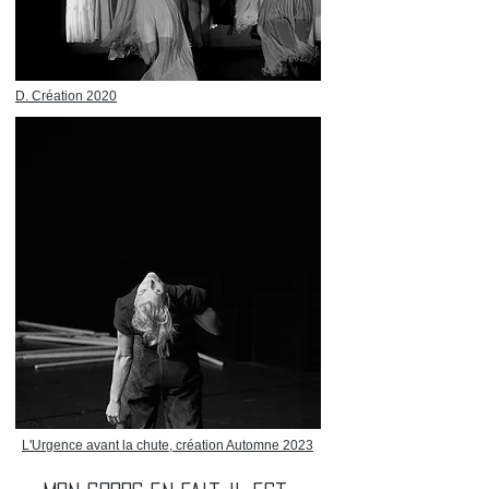
D. Création 2020
L'Urgence avant la chute, création Automne 2023