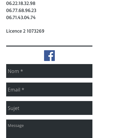
06.22.18.32.98
06.77.68.96.23
06.71.43.04.74
Licence
2 1073269