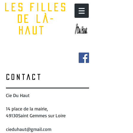
les filles
de là-
haut
Contact
Cie Du Haut
14 place de la mairie,
49130Saint Gemmes sur Loire
cieduhaut@gmail.com