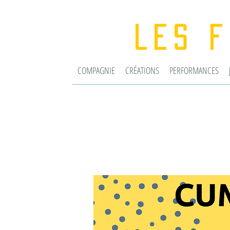
les 
COMPAGNIE
CRÉATIONS
PERFORMANCES