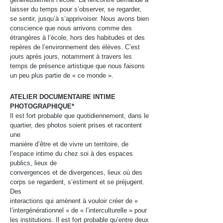
laisser du temps pour s’observer, se regarder,
se sentir, jusqu’à s’apprivoiser. Nous avons bien
conscience que nous arrivons comme des
étrangères à l’école, hors des habitudes et des
repères de l’environnement des élèves. C’est
jours après jours, notamment à travers les
temps de présence artistique que nous faisons
un peu plus partie de « ce monde ».
ATELIER DOCUMENTAIRE INTIME
PHOTOGRAPHIQUE*
Il est fort probable que quotidiennement, dans le
quartier, des photos soient prises et racontent
une
manière d’être et de vivre un territoire, de
l’espace intime du chez soi à des espaces
publics, lieux de
convergences et de divergences, lieux où des
corps se regardent, s’estiment et se préjugent.
Des
interactions qui amènent à vouloir créer de «
l’intergénérationnel » de « l’interculturelle » pour
les institutions. Il est fort probable qu’entre deux