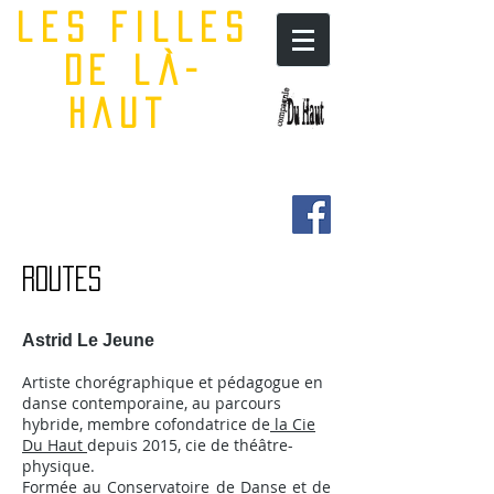
les filles
de là-
haut
Routes
Astrid Le Jeune
Artiste chorégraphique et pédagogue en
danse contemporaine, au parcours
hybride, membre cofondatrice de
la Cie
Du Haut
depuis 2015, cie de théâtre-
physique.
Formée au Conservatoire de Danse et de