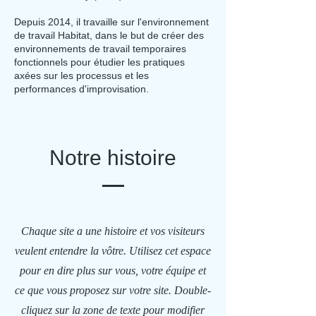
Depuis 2014, il travaille sur l'environnement
de travail Habitat, dans le but de créer des
environnements de travail temporaires
fonctionnels pour étudier les pratiques
axées sur les processus et les
performances d'improvisation.
Notre histoire
Chaque site a une histoire et vos visiteurs
veulent entendre la vôtre. Utilisez cet espace
pour en dire plus sur vous, votre équipe et
ce que vous proposez sur votre site. Double-
cliquez sur la zone de texte pour modifier