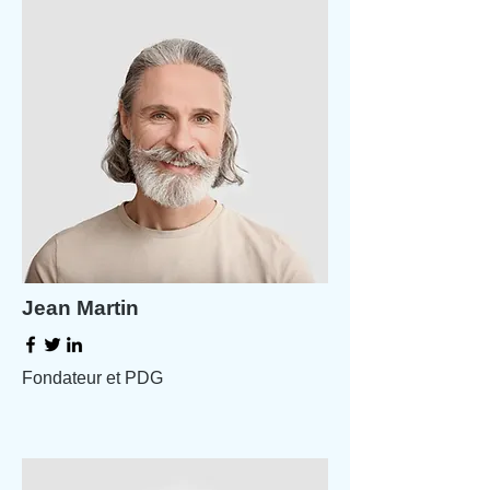
Jean Martin
Fondateur et PDG