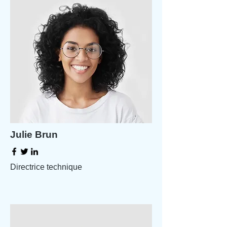
Julie Brun
Directrice technique