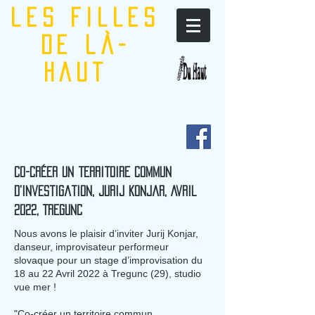
les filles
de là-
haut
Co-créer un territoire commun
d’investigation, Jurij Konjar, Avril
2022, Tregunc
Nous avons le plaisir d’inviter Jurij Konjar,
danseur, improvisateur performeur
slovaque pour un stage d’improvisation du
18 au 22 Avril 2022 à Tregunc (29), studio
vue mer !
"Co-créer un territoire commun