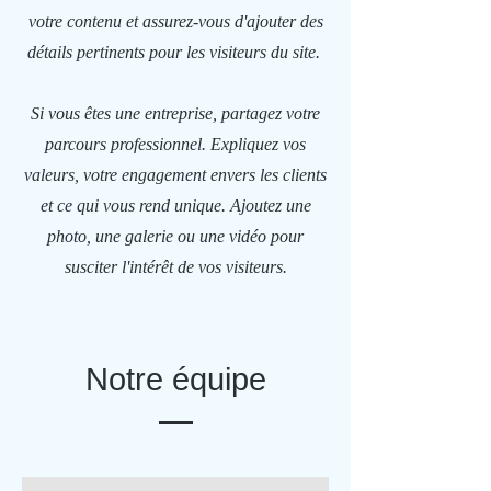
votre contenu et assurez-vous d'ajouter des
détails pertinents pour les visiteurs du site. ​
Si vous êtes une entreprise, partagez votre
parcours professionnel. Expliquez vos
valeurs, votre engagement envers les clients
et ce qui vous rend unique. Ajoutez une
photo, une galerie ou une vidéo pour
susciter l'intérêt de vos visiteurs.
Notre équipe