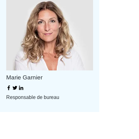
Marie Garnier
Responsable de bureau