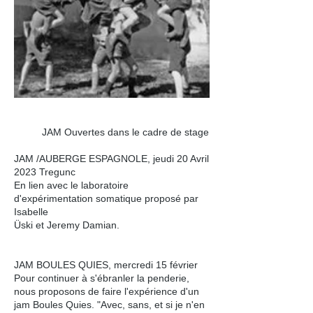
JAM Ouvertes dans le cadre de stage
JAM /AUBERGE ESPAGNOLE, jeudi 20 Avril
2023 Tregunc
En lien avec le laboratoire
d'expérimentation somatique proposé par
Isabelle
Üski et Jeremy Damian.
JAM BOULES QUIES, mercredi 15 février
Pour continuer à
s'ébranler la penderie,
nous proposons de faire l'expérience d'un
jam Boules Quies. "Avec, sans, et si je n'en