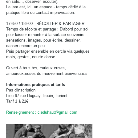
en solo..., observer, écouter).
La jam est, ici, un espace - temps dédié à la
pratique libre du contact improvisation.
17H50 / 18H00 - RÉCOLTER & PARTAGER
Temps de récolte et partage : D'abord pour soi,
pour laisser remonter à la surface souvenirs,
sensations, images, pour écrire, dessiner,
danser encore un peu.
Puis partager ensemble en cercle via quelques
mots, gestes, courte danse.
Ouvert à tous.tes, curieux.euses,
amoureux.euses du mouvement bienvenu.e.s
Informations pratiques et tarifs
Pas d'inscription.
Lieu 67 rue Duguay Trouin, Lorient.
Tarif 1 à 21€
Renseignement :
cieduhaut@gmail.com